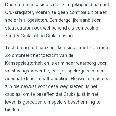
Doordat deze casino's niet zijn gekoppeld aan het
Cruksregister, voeren ze geen controle uit of een
speler is uitgesloten. Een dergelijke aanbieder
staat daarom ook wel bekend als een casino
zonder Cruks of no Cruks casino.
Toch brengt dit aanzienlijke risico's met zich mee.
Zo ontbreekt het toezicht van de
Kansspelautoriteit en is er minder waarborg voor
verslavingspreventie, eerlijke spelregels en een
adequate klachtenafhandeling. Hoewel er spelers
zijn die bewust voor deze weg kiezen, is het
cruciaal om te beseffen dat Cruks juist in het
leven is geroepen om spelers bescherming te
bieden.