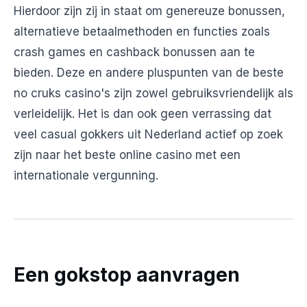
Hierdoor zijn zij in staat om genereuze bonussen,
alternatieve betaalmethoden en functies zoals
crash games en cashback bonussen aan te
bieden. Deze en andere pluspunten van de beste
no cruks casino's zijn zowel gebruiksvriendelijk als
verleidelijk. Het is dan ook geen verrassing dat
veel casual gokkers uit Nederland actief op zoek
zijn naar het beste online casino met een
internationale vergunning.
Een gokstop aanvragen