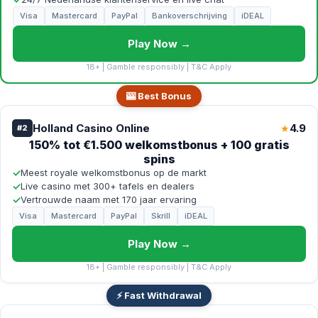
Visa
Mastercard
PayPal
Bankoverschrijving
iDEAL
Play Now →
18+ | Gamble responsibly | T&C Apply
🎰 Best Bonus
Holland Casino Online
4.9
★
#2
150% tot €1.500 welkomstbonus + 100 gratis
spins
✓
Meest royale welkomstbonus op de markt
✓
Live casino met 300+ tafels en dealers
✓
Vertrouwde naam met 170 jaar ervaring
Visa
Mastercard
PayPal
Skrill
iDEAL
Play Now →
18+ | Gamble responsibly | T&C Apply
⚡ Fast Withdrawal