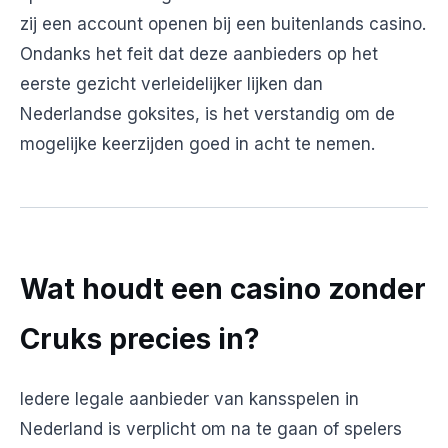
zij een account openen bij een buitenlands casino.
Ondanks het feit dat deze aanbieders op het
eerste gezicht verleidelijker lijken dan
Nederlandse goksites, is het verstandig om de
mogelijke keerzijden goed in acht te nemen.
Wat houdt een casino zonder
Cruks precies in?
Iedere legale aanbieder van kansspelen in
Nederland is verplicht om na te gaan of spelers