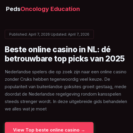
Peds
Oncology Education
Published: April 7, 2026
·
Updated: April 7, 2026
Beste online casino in NL: dé
betrouwbare top picks van 2025
Nederlandse spelers die op zoek zijn naar een online casino
zonder Cruks hebben tegenwoordig veel keuze. De
populariteit van buitenlandse goksites groeit gestaag, mede
doordat de Nederlandse regelgeving rondom kansspelen
steeds strenger wordt. In deze uitgebreide gids behandelen
we alles wat je moet
View Top beste online casino →