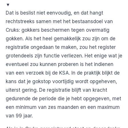
▼
Dat is beslist niet eenvoudig, en dat hangt
rechtstreeks samen met het bestaansdoel van
Cruks: gokkers beschermen tegen overmatig
gokken. Als het heel gemakkelijk zou zijn om de
registratie ongedaan te maken, zou het register
grotendeels zijn functie verliezen. Het enige wat je
eventueel zou kunnen proberen is het indienen
van een verzoek bij de KSA. In de praktijk blijkt de
kans dat je gokstop voortijdig wordt opgeheven,
uiterst gering. De registratie blijft van kracht
gedurende de periode die je hebt opgegeven, met
een minimum van zes maanden en een maximum
van 99 jaar.