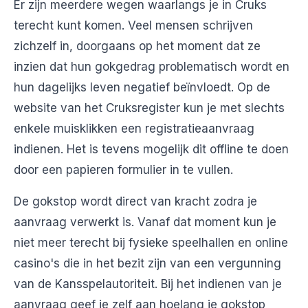
Er zijn meerdere wegen waarlangs je in Cruks
terecht kunt komen. Veel mensen schrijven
zichzelf in, doorgaans op het moment dat ze
inzien dat hun gokgedrag problematisch wordt en
hun dagelijks leven negatief beïnvloedt. Op de
website van het Cruksregister kun je met slechts
enkele muisklikken een registratieaanvraag
indienen. Het is tevens mogelijk dit offline te doen
door een papieren formulier in te vullen.
De gokstop wordt direct van kracht zodra je
aanvraag verwerkt is. Vanaf dat moment kun je
niet meer terecht bij fysieke speelhallen en online
casino's die in het bezit zijn van een vergunning
van de Kansspelautoriteit. Bij het indienen van je
aanvraag geef je zelf aan hoelang je gokstop