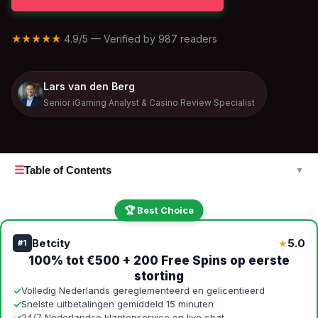
★★★★★
4.9/5 — Verified by 987 readers
Lars van den Berg
Senior iGaming Analyst & Casino Review Specialist
☰
Table of Contents
▼
🏆 Best Choice
Betcity
5.0
★
#1
100% tot €500 + 200 Free Spins op eerste
storting
✓
Volledig Nederlands gereglementeerd en gelicentieerd
✓
Snelste uitbetalingen gemiddeld 15 minuten
✓
24/7 Nederlandse klantenservice en live chat