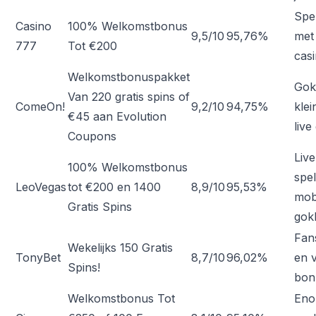
Spe
Casino
100% Welkomstbonus
9,5/10
95,76%
met
777
Tot €200
casi
Welkomstbonuspakket
Gok
Van 220 gratis spins of
ComeOn!
9,2/10
94,75%
klei
€45 aan Evolution
liv
Coupons
Live
100% Welkomstbonus
spel
LeoVegas
tot €200 en 1400
8,9/10
95,53%
mobi
Gratis Spins
gok
Fan
Wekelijks 150 Gratis
TonyBet
8,7/10
96,02%
en 
Spins!
bon
Welkomstbonus Tot
Eno