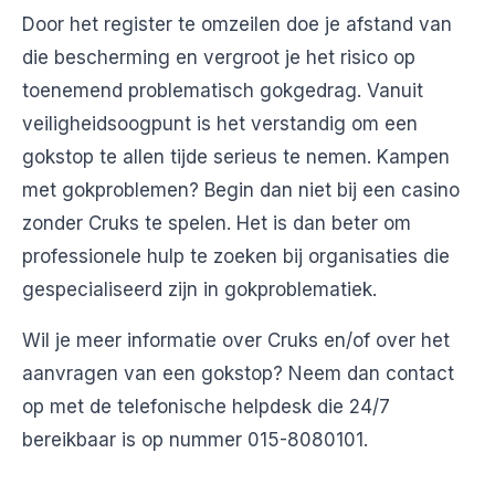
Door het register te omzeilen doe je afstand van
die bescherming en vergroot je het risico op
toenemend problematisch gokgedrag. Vanuit
veiligheidsoogpunt is het verstandig om een
gokstop te allen tijde serieus te nemen. Kampen
met gokproblemen? Begin dan niet bij een casino
zonder Cruks te spelen. Het is dan beter om
professionele hulp te zoeken bij organisaties die
gespecialiseerd zijn in gokproblematiek.
Wil je meer informatie over Cruks en/of over het
aanvragen van een gokstop? Neem dan contact
op met de telefonische helpdesk die 24/7
bereikbaar is op nummer 015-8080101.