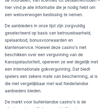
de voordelen, van licenties tot betaalmethoden –
hier vind je alle informatie die je nodig hebt om
een weloverwogen beslissing te nemen.
De aanbieders in onze lijst zijn zorgvuldig
geselecteerd op basis van betrouwbaarheid,
spelaanbod, bonusvoorwaarden en
klantenservice. Hoewel deze casino's niet
beschikken over een vergunning van de
Kansspelautoriteit, opereren ze wel degelijk met
een internationale gokvergunning. Dat biedt
spelers een zekere mate van bescherming, al is
die niet vergelijkbaar met wat Nederlandse
aanbieders bieden.
De markt voor buitenlandse casino's is de