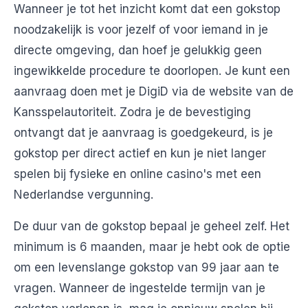
Wanneer je tot het inzicht komt dat een gokstop
noodzakelijk is voor jezelf of voor iemand in je
directe omgeving, dan hoef je gelukkig geen
ingewikkelde procedure te doorlopen. Je kunt een
aanvraag doen met je DigiD via de website van de
Kansspelautoriteit. Zodra je de bevestiging
ontvangt dat je aanvraag is goedgekeurd, is je
gokstop per direct actief en kun je niet langer
spelen bij fysieke en online casino's met een
Nederlandse vergunning.
De duur van de gokstop bepaal je geheel zelf. Het
minimum is 6 maanden, maar je hebt ook de optie
om een levenslange gokstop van 99 jaar aan te
vragen. Wanneer de ingestelde termijn van je