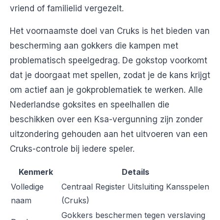
vriend of familielid vergezelt.
Het voornaamste doel van Cruks is het bieden van
bescherming aan gokkers die kampen met
problematisch speelgedrag. De gokstop voorkomt
dat je doorgaat met spellen, zodat je de kans krijgt
om actief aan je gokproblematiek te werken. Alle
Nederlandse goksites en speelhallen die
beschikken over een Ksa-vergunning zijn zonder
uitzondering gehouden aan het uitvoeren van een
Cruks-controle bij iedere speler.
Kenmerk
Details
Volledige
Centraal Register Uitsluiting Kansspelen
naam
(Cruks)
Gokkers beschermen tegen verslaving