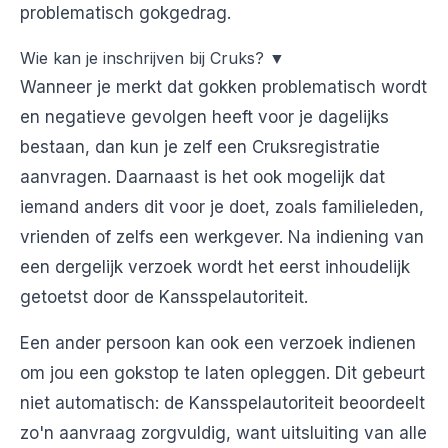
problematisch gokgedrag.
Wie kan je inschrijven bij Cruks?
▼
Wanneer je merkt dat gokken problematisch wordt
en negatieve gevolgen heeft voor je dagelijks
bestaan, dan kun je zelf een Cruksregistratie
aanvragen. Daarnaast is het ook mogelijk dat
iemand anders dit voor je doet, zoals familieleden,
vrienden of zelfs een werkgever. Na indiening van
een dergelijk verzoek wordt het eerst inhoudelijk
getoetst door de Kansspelautoriteit.
Een ander persoon kan ook een verzoek indienen
om jou een gokstop te laten opleggen. Dit gebeurt
niet automatisch: de Kansspelautoriteit beoordeelt
zo'n aanvraag zorgvuldig, want uitsluiting van alle