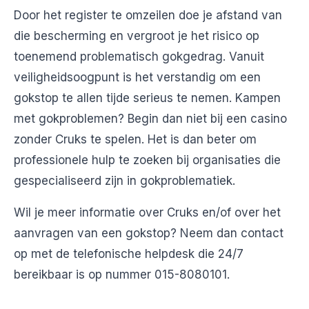
Door het register te omzeilen doe je afstand van
die bescherming en vergroot je het risico op
toenemend problematisch gokgedrag. Vanuit
veiligheidsoogpunt is het verstandig om een
gokstop te allen tijde serieus te nemen. Kampen
met gokproblemen? Begin dan niet bij een casino
zonder Cruks te spelen. Het is dan beter om
professionele hulp te zoeken bij organisaties die
gespecialiseerd zijn in gokproblematiek.
Wil je meer informatie over Cruks en/of over het
aanvragen van een gokstop? Neem dan contact
op met de telefonische helpdesk die 24/7
bereikbaar is op nummer 015-8080101.