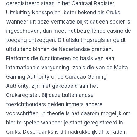
geregistreerd staan in het Centraal Register
Uitsluiting Kansspelen, beter bekend als Cruks.
Wanneer uit deze verificatie blijkt dat een speler is
ingeschreven, dan moet het betreffende casino de
toegang ontzeggen. Dit uitsluitingsregister geldt
uitsluitend binnen de Nederlandse grenzen.
Platforms die functioneren op basis van een
internationale vergunning, zoals die van de Malta
Gaming Authority of de Curaçao Gaming
Authority, zijn niet gekoppeld aan het
Cruksregister. Bij deze buitenlandse
toezichthouders gelden immers andere
voorschriften. In theorie is het daarom mogelijk om
hier te spelen wanneer je staat geregistreerd in
Cruks. Desondanks is dit nadrukkelijk af te raden,