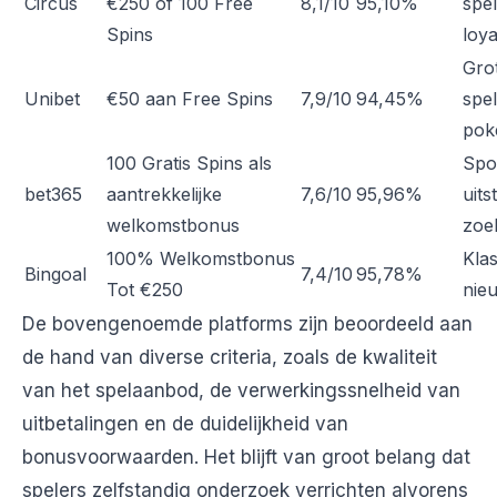
Circus
€250 of 100 Free
8,1/10
95,10%
spe
Spins
loy
Gro
Unibet
€50 aan Free Spins
7,9/10
94,45%
spel
pok
100 Gratis Spins als
Spo
bet365
aantrekkelijke
7,6/10
95,96%
uit
welkomstbonus
zoe
100% Welkomstbonus
Kla
Bingoal
7,4/10
95,78%
Tot €250
nie
De bovengenoemde platforms zijn beoordeeld aan
de hand van diverse criteria, zoals de kwaliteit
van het spelaanbod, de verwerkingssnelheid van
uitbetalingen en de duidelijkheid van
bonusvoorwaarden. Het blijft van groot belang dat
spelers zelfstandig onderzoek verrichten alvorens