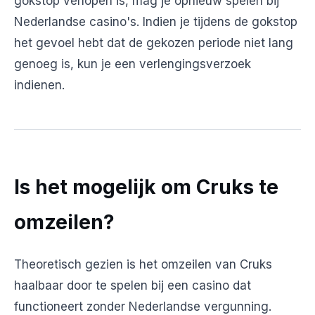
gokstop verlopen is, mag je opnieuw spelen bij
Nederlandse casino's. Indien je tijdens de gokstop
het gevoel hebt dat de gekozen periode niet lang
genoeg is, kun je een verlengingsverzoek
indienen.
Is het mogelijk om Cruks te
omzeilen?
Theoretisch gezien is het omzeilen van Cruks
haalbaar door te spelen bij een casino dat
functioneert zonder Nederlandse vergunning.