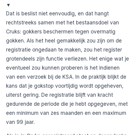
▼
Dat is beslist niet eenvoudig, en dat hangt
rechtstreeks samen met het bestaansdoel van
Cruks: gokkers beschermen tegen overmatig
gokken. Als het heel gemakkelijk zou zijn om de
registratie ongedaan te maken, zou het register
grotendeels zijn functie verliezen. Het enige wat je
eventueel zou kunnen proberen is het indienen
van een verzoek bij de KSA. In de praktijk blijkt de
kans dat je gokstop voortijdig wordt opgeheven,
uiterst gering. De registratie blijft van kracht
gedurende de periode die je hebt opgegeven, met
een minimum van zes maanden en een maximum
van 99 jaar.