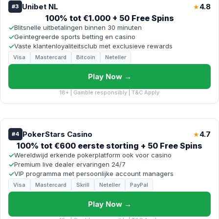
Unibet NL
4.8
★
#3
100% tot €1.000 + 50 Free Spins
✓
Blitsnelle uitbetalingen binnen 30 minuten
✓
Geïntegreerde sports betting en casino
✓
Vaste klantenloyaliteitsclub met exclusieve rewards
Visa
Mastercard
Bitcoin
Neteller
Play Now →
18+ | Gamble responsibly | T&C Apply
PokerStars Casino
4.7
★
#4
100% tot €600 eerste storting + 50 Free Spins
✓
Wereldwijd erkende pokerplatform ook voor casino
✓
Premium live dealer ervaringen 24/7
✓
VIP programma met persoonlijke account managers
Visa
Mastercard
Skrill
Neteller
PayPal
Play Now →