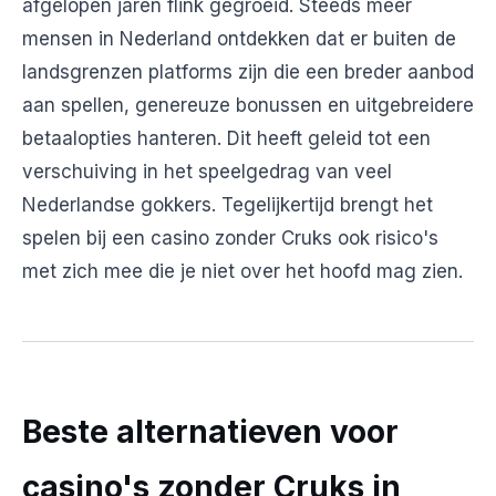
afgelopen jaren flink gegroeid. Steeds meer
mensen in Nederland ontdekken dat er buiten de
landsgrenzen platforms zijn die een breder aanbod
aan spellen, genereuze bonussen en uitgebreidere
betaalopties hanteren. Dit heeft geleid tot een
verschuiving in het speelgedrag van veel
Nederlandse gokkers. Tegelijkertijd brengt het
spelen bij een casino zonder Cruks ook risico's
met zich mee die je niet over het hoofd mag zien.
Beste alternatieven voor
casino's zonder Cruks in