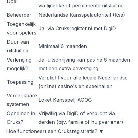
Doel
via tijdelijke of permanente uitsluiting
Beheerder
Nederlandse Kansspelautoriteit (Ksa)
Toegankelijk
Ja, via Cruksregister.nl met DigiD
voor spelers
Duur van
Minimaal 6 maanden
uitsluiting
Verlenging
Ja, uitschrijving kan pas na 6 maanden
mogelijk?
met een extra bevestiging
Verplicht voor alle legale Nederlandse
Toepassing
(online) casino's en speelhallen
Vergelijkbare
Loket Kansspel, AGOG
systemen
Opnemen in
Vrijwillig via DigiD of verplicht via
Cruks?
derden (bijv. familie of hulpverlener)
Hoe functioneert een Cruksregistratie?
▼