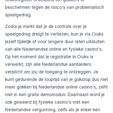
beschermen tegen de risico's van problematisch
speelgedrag.
Zodra je merkt dat je de controle over je
speelgedrag dreigt te verliezen, kun je via Cruks
jezelf tijdelijk of voor langere duur laten uitsluiten
van alle Nederlandse online en fysieke casino's.
Op het moment dat je registratie in Cruks is
verwerkt, zijn alle Nederlandse aanbieders
verplicht om jou de toegang te ontzeggen. Je
kunt gedurende de looptijd van je gokstop dus niet
meer gokken bij Nederlandse online casino's, zelfs
niet in een gratis demomodus. Daarnaast word je
ook geweerd bij fysieke casino's met een
Nederlandse vergunning, zelfs als je enkel een