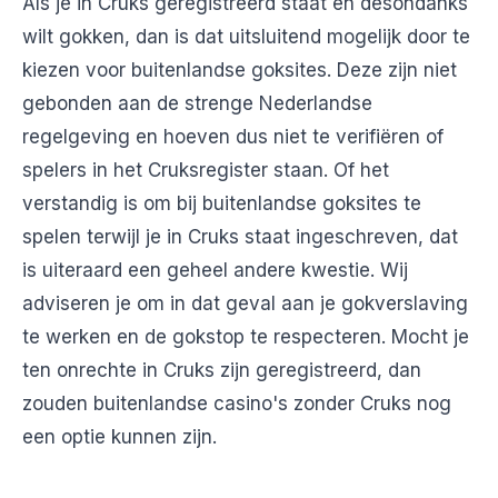
Als je in Cruks geregistreerd staat en desondanks
wilt gokken, dan is dat uitsluitend mogelijk door te
kiezen voor buitenlandse goksites. Deze zijn niet
gebonden aan de strenge Nederlandse
regelgeving en hoeven dus niet te verifiëren of
spelers in het Cruksregister staan. Of het
verstandig is om bij buitenlandse goksites te
spelen terwijl je in Cruks staat ingeschreven, dat
is uiteraard een geheel andere kwestie. Wij
adviseren je om in dat geval aan je gokverslaving
te werken en de gokstop te respecteren. Mocht je
ten onrechte in Cruks zijn geregistreerd, dan
zouden buitenlandse casino's zonder Cruks nog
een optie kunnen zijn.