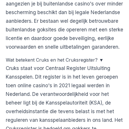
aangezien je bij buitenlandse casino's over minder
bescherming beschikt dan bij legale Nederlandse
aanbieders. Er bestaan wel degelijk betrouwbare
buitenlandse goksites die opereren met een sterke
licentie en daardoor goede beveiliging, eerlijke
voorwaarden en snelle uitbetalingen garanderen.
Wat betekent Cruks en het Cruksregister?
▼
Cruks staat voor Centraal Register Uitsluiting
Kansspelen. Dit register is in het leven geroepen
toen online casino's in 2021 legaal werden in
Nederland. De verantwoordelijkheid voor het
beheer ligt bij de Kansspelautoriteit (KSA), de
overheidsinstantie die tevens belast is met het
reguleren van kansspelaanbieders in ons land. Het
Cruksregister is bedoeld om gokkers te