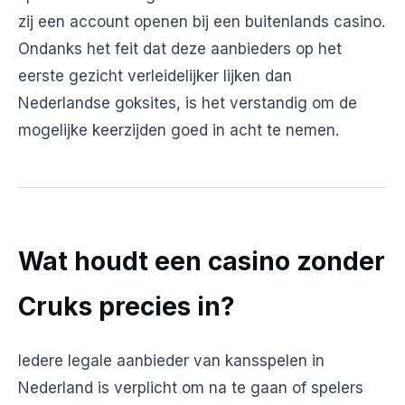
zij een account openen bij een buitenlands casino.
Ondanks het feit dat deze aanbieders op het
eerste gezicht verleidelijker lijken dan
Nederlandse goksites, is het verstandig om de
mogelijke keerzijden goed in acht te nemen.
Wat houdt een casino zonder
Cruks precies in?
Iedere legale aanbieder van kansspelen in
Nederland is verplicht om na te gaan of spelers