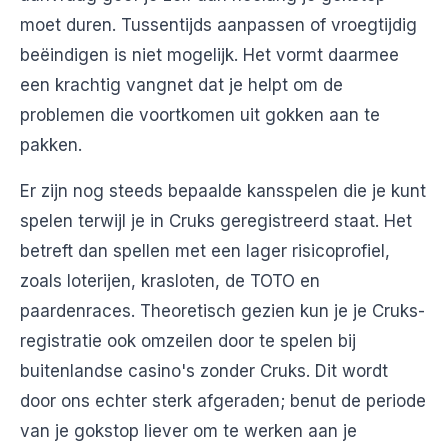
moet duren. Tussentijds aanpassen of vroegtijdig
beëindigen is niet mogelijk. Het vormt daarmee
een krachtig vangnet dat je helpt om de
problemen die voortkomen uit gokken aan te
pakken.
Er zijn nog steeds bepaalde kansspelen die je kunt
spelen terwijl je in Cruks geregistreerd staat. Het
betreft dan spellen met een lager risicoprofiel,
zoals loterijen, krasloten, de TOTO en
paardenraces. Theoretisch gezien kun je je Cruks-
registratie ook omzeilen door te spelen bij
buitenlandse casino's zonder Cruks. Dit wordt
door ons echter sterk afgeraden; benut de periode
van je gokstop liever om te werken aan je