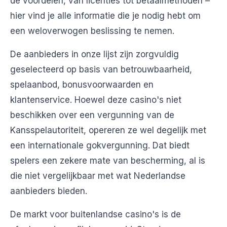
de voordelen, van licenties tot betaalmethoden –
hier vind je alle informatie die je nodig hebt om
een weloverwogen beslissing te nemen.
De aanbieders in onze lijst zijn zorgvuldig
geselecteerd op basis van betrouwbaarheid,
spelaanbod, bonusvoorwaarden en
klantenservice. Hoewel deze casino's niet
beschikken over een vergunning van de
Kansspelautoriteit, opereren ze wel degelijk met
een internationale gokvergunning. Dat biedt
spelers een zekere mate van bescherming, al is
die niet vergelijkbaar met wat Nederlandse
aanbieders bieden.
De markt voor buitenlandse casino's is de