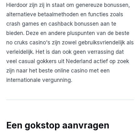
Hierdoor zijn zij in staat om genereuze bonussen,
alternatieve betaalmethoden en functies zoals
crash games en cashback bonussen aan te
bieden. Deze en andere pluspunten van de beste
no cruks casino's zijn zowel gebruiksvriendelijk als
verleidelijk. Het is dan ook geen verrassing dat
veel casual gokkers uit Nederland actief op zoek
zijn naar het beste online casino met een
internationale vergunning.
Een gokstop aanvragen