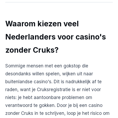
Waarom kiezen veel
Nederlanders voor casino's
zonder Cruks?
Sommige mensen met een gokstop die
desondanks willen spelen, wijken uit naar
buitenlandse casino's. Dit is nadrukkelijk af te
raden, want je Cruksregistratie is er niet voor
niets: je hebt aantoonbare problemen om
verantwoord te gokken. Door je bij een casino
zonder Cruks in te schrijven, loop je het risico om