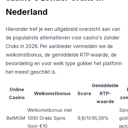
Nederland
Hieronder tref je een uitgebreid overzicht aan van
de populairste alternatieven voor casino's zonder
Cruks in 2026. Per aanbieder vermelden we de
welkomstbonus, de gemiddelde RTP-waarde, de
beoordeling en voor welk type gokker het platform
het meest geschikt is.
Gemiddelde
Online
Welkomstbonus
Score
RTP-
Casino
zon
waarde
Welkomstbonus met
Spo
BetMGM
1000 Gratis Spins
9,8/10
95,59%
gok
Voor €10
jack