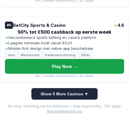
18+ | Gamble responsibly | T&C Apply
BetCity Sports & Casino
4.6
★
#5
50% tot €500 cashback op eerste week
✓
Gecombineerd sports betting en casino platform
✓
Laagste minimale inzet vanaf €0,01
✓
Mobile-first design met native app beschikbaar
Visa
Mastercard
Bankoverschrijving
iDEAL
Play Now →
18+ | Gamble responsibly | T&C Apply
Show 5 More Casinos ▼
18+ only. Gambling can be addictive — play responsibly. T&C apply.
BeGambleAware.org