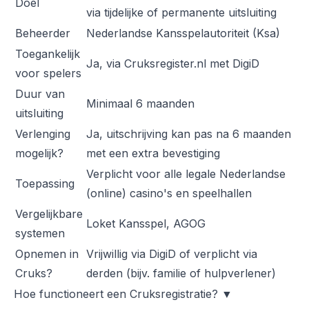
Doel
via tijdelijke of permanente uitsluiting
Beheerder
Nederlandse Kansspelautoriteit (Ksa)
Toegankelijk
Ja, via Cruksregister.nl met DigiD
voor spelers
Duur van
Minimaal 6 maanden
uitsluiting
Verlenging
Ja, uitschrijving kan pas na 6 maanden
mogelijk?
met een extra bevestiging
Verplicht voor alle legale Nederlandse
Toepassing
(online) casino's en speelhallen
Vergelijkbare
Loket Kansspel, AGOG
systemen
Opnemen in
Vrijwillig via DigiD of verplicht via
Cruks?
derden (bijv. familie of hulpverlener)
Hoe functioneert een Cruksregistratie?
▼