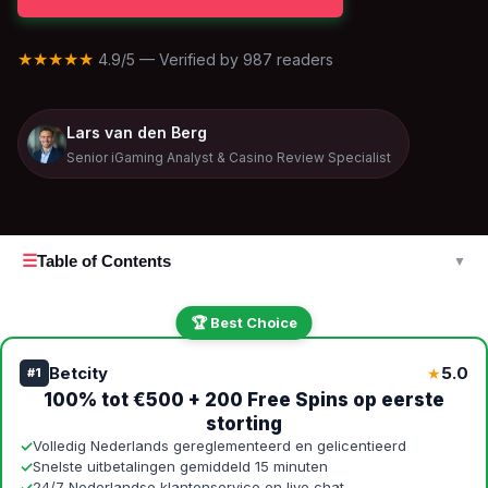
★★★★★
4.9/5 — Verified by 987 readers
Lars van den Berg
Senior iGaming Analyst & Casino Review Specialist
☰
Table of Contents
▼
🏆 Best Choice
Betcity
5.0
★
#1
100% tot €500 + 200 Free Spins op eerste
storting
✓
Volledig Nederlands gereglementeerd en gelicentieerd
✓
Snelste uitbetalingen gemiddeld 15 minuten
✓
24/7 Nederlandse klantenservice en live chat