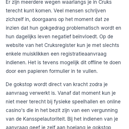
Er zijn meerdere wegen waarlangs je in Cruks
terecht kunt komen. Veel mensen schrijven
zichzelf in, doorgaans op het moment dat ze
inzien dat hun gokgedrag problematisch wordt en
hun dagelijks leven negatief beïnvloedt. Op de
website van het Cruksregister kun je met slechts
enkele muisklikken een registratieaanvraag
indienen. Het is tevens mogelijk dit offline te doen
door een papieren formulier in te vullen.
De gokstop wordt direct van kracht zodra je
aanvraag verwerkt is. Vanaf dat moment kun je
niet meer terecht bij fysieke speelhallen en online
casino's die in het bezit zijn van een vergunning
van de Kansspelautoriteit. Bij het indienen van je
aanvraag geef je zelf aan hoelang je gokstop