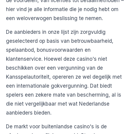
de voordelen, van licenties tot betaalmethoden –
hier vind je alle informatie die je nodig hebt om
een weloverwogen beslissing te nemen.
De aanbieders in onze lijst zijn zorgvuldig
geselecteerd op basis van betrouwbaarheid,
spelaanbod, bonusvoorwaarden en
klantenservice. Hoewel deze casino's niet
beschikken over een vergunning van de
Kansspelautoriteit, opereren ze wel degelijk met
een internationale gokvergunning. Dat biedt
spelers een zekere mate van bescherming, al is
die niet vergelijkbaar met wat Nederlandse
aanbieders bieden.
De markt voor buitenlandse casino's is de