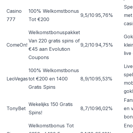
Spe
Casino
100% Welkomstbonus
9,5/10
95,76%
met
777
Tot €200
casi
Welkomstbonuspakket
Gok
Van 220 gratis spins of
ComeOn!
9,2/10
94,75%
klei
€45 aan Evolution
liv
Coupons
Live
100% Welkomstbonus
spel
LeoVegas
tot €200 en 1400
8,9/10
95,53%
mobi
Gratis Spins
gok
Fan
Wekelijks 150 Gratis
TonyBet
8,7/10
96,02%
en 
Spins!
bon
Welkomstbonus Tot
Eno