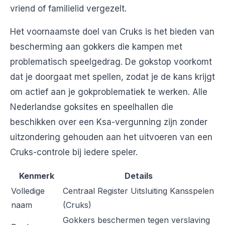
vriend of familielid vergezelt.
Het voornaamste doel van Cruks is het bieden van
bescherming aan gokkers die kampen met
problematisch speelgedrag. De gokstop voorkomt
dat je doorgaat met spellen, zodat je de kans krijgt
om actief aan je gokproblematiek te werken. Alle
Nederlandse goksites en speelhallen die
beschikken over een Ksa-vergunning zijn zonder
uitzondering gehouden aan het uitvoeren van een
Cruks-controle bij iedere speler.
Kenmerk
Details
Volledige
Centraal Register Uitsluiting Kansspelen
naam
(Cruks)
Gokkers beschermen tegen verslaving